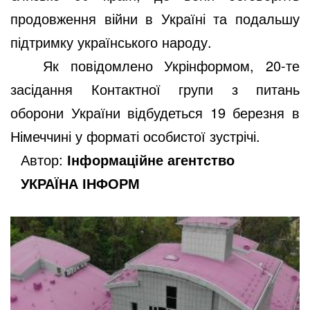
продовження війни в Україні та подальшу
підтримку українського народу.
Як повідомлено Укрінформом, 20-те
засідання Контактної групи з питань
оборони України відбудеться 19 березня в
Німеччині у форматі особистої зустрічі.
Автор:
Інформаційне агентство
УКРАЇНА ІНФОРМ