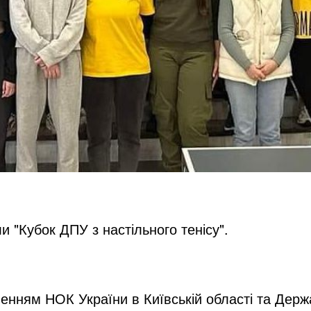
и "Кубок ДПУ з настільного тенісу".
енням НОК України в Київській області та Держ