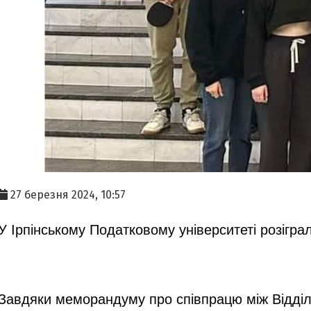
27 березня 2024, 10:57
У Ірпінському Податковому університеті розіграл
Завдяки меморандуму про співпрацю між Відділ