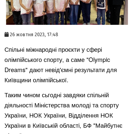
26 жовтня 2023, 17:48
Спільні міжнародні проєкти у сфері
олімпійського спорту, а саме "Olympic
Dreams" дают невід'ємні результати для
Київщини олімпійської.
Таким чином сьгодні завдяки спільній
діяльності Міністерства молоді та спорту
України, НОК України, Відділення НОК
України в Київській області, БФ "Майбутнє