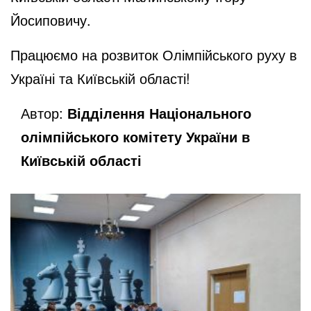
Йосиповичу.
Працюємо на розвиток Олімпійського руху в
Україні та Київській області!
Автор:
Відділення Національного
олімпійського комітету України в
Київській області