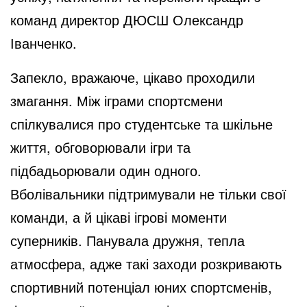
команд директор ДЮСШ Олександр
Іванченко.
Запекло, вражаюче, цікаво проходили
змагання. Між іграми спортсмени
спілкувалися про студентське та шкільне
життя, обговорювали ігри та
підбадьорювали один одного.
Вболівальники підтримували не тільки свої
команди, а й цікаві ігрові моменти
суперників. Панувала дружня, тепла
атмосфера, адже такі заходи розкривають
спортивний потенціал юних спортсменів,