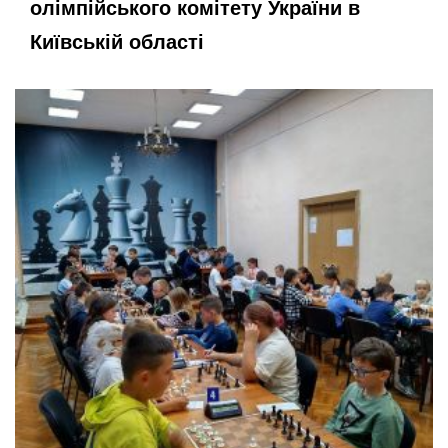
олімпійського комітету України в
Київській області