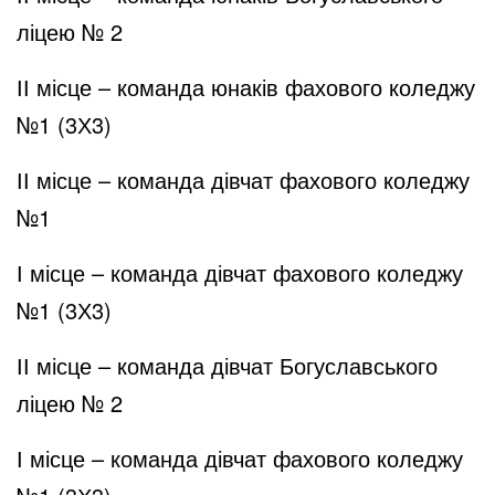
ліцею № 2
ІІ місце – команда юнаків фахового коледжу
№1 (3Х3)
ІІ місце – команда дівчат фахового коледжу
№1
І місце – команда дівчат фахового коледжу
№1 (3Х3)
ІІ місце – команда дівчат Богуславського
ліцею № 2
І місце – команда дівчат фахового коледжу