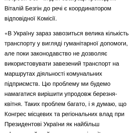
Віталій Безгін до речі є координатором
відповідної Комісії.
«В Україну зараз завозиться велика кількість
транспорту у вигляді гуманітарної допомоги,
але поки законодавство не дозволяє
використовувати завезений транспорт на
маршрутах діяльності комунальних
підприємств. Цю проблему ми будемо
намагатися вирішити упродовж березня-
квітня. Таких проблем багато, і я думаю, що
Конгрес місцевих та регіональних влад при
Президентові України як найбільш