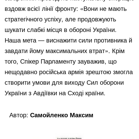
вздовж всієї лінії фронту: «Вони не мають
стратегічного успіху, але продовжують
шукати слабкі місця в обороні України.
Наша мета — виснажити сили противника й
завдати йому максимальних втрат». Крім
того, Спікер Парламенту зауважив, що
нещодавно російська армія зрештою змогла
створити умови для виходу Сил оборони
України з Авдіївки на Сході країни.
Автор:
Самойленко Максим