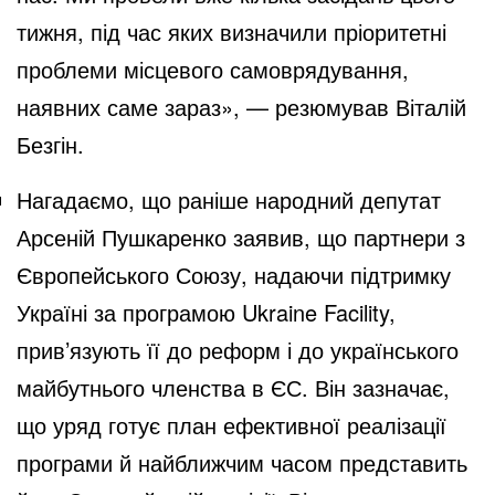
тижня, під час яких визначили пріоритетні
проблеми місцевого самоврядування,
наявних саме зараз», — резюмував Віталій
Безгін.
Нагадаємо, що раніше народний депутат
Арсеній Пушкаренко
заявив
, що партнери з
Європейського Союзу, надаючи підтримку
Україні за програмою Ukraine Facility,
прив’язують її до реформ і до українського
майбутнього членства в ЄС. Він зазначає,
що уряд готує план ефективної реалізації
програми й найближчим часом представить