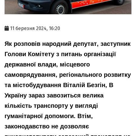
11 березня 2024, 16:20
Як розповів народний депутат, заступник
Голови Комітету з питань організації
державної влади, місцевого
самоврядування, регіонального розвитку
та містобудування Віталій Безгін, В
Україну зараз завозиться велика
кількість транспорту у вигляді
гуманітарної допомоги. Втім,
законодавство не дозволяє