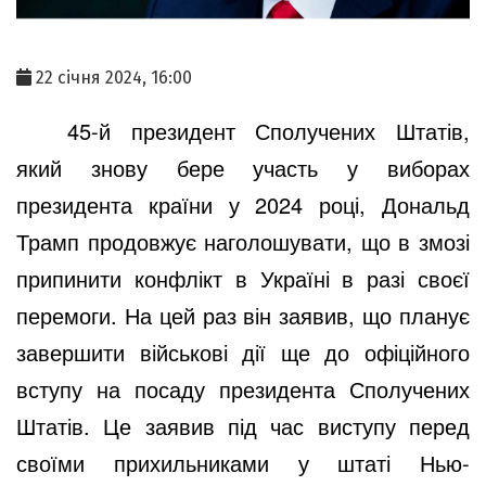
22 січня 2024, 16:00
45-й президент Сполучених Штатів,
який знову бере участь у виборах
президента країни у 2024 році, Дональд
Трамп продовжує наголошувати, що в змозі
припинити конфлікт в Україні в разі своєї
перемоги. На цей раз він заявив, що планує
завершити військові дії ще до офіційного
вступу на посаду президента Сполучених
Штатів. Це заявив під час виступу перед
своїми прихильниками у штаті Нью-