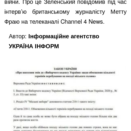
війни. Про це Зеленський повідомив під час
інтерв’ю британському журналісту Метту
Фраю на телеканалі Channel 4 News.
Автор:
Інформаційне агентство
УКРАЇНА ІНФОРМ