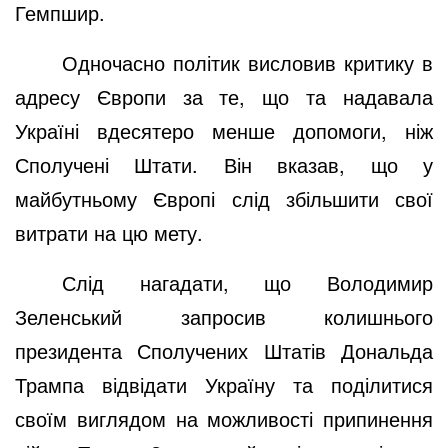
Гемпшир.
Одночасно політик висловив критику в
адресу Європи за те, що та надавала
Україні вдесятеро менше допомоги, ніж
Сполучені Штати. Він вказав, що у
майбутньому Європі слід збільшити свої
витрати на цю мету.
Слід нагадати, що Володимир
Зеленський запросив колишнього
президента Сполучених Штатів Дональда
Трампа відвідати Україну та поділитися
своїм виглядом на можливості припинення