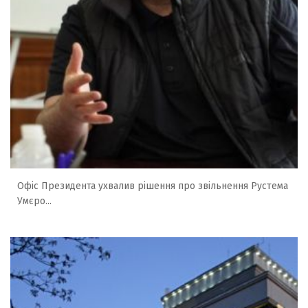
Офіс Президента ухвалив рішення про звільнення Рустема
Умєро...