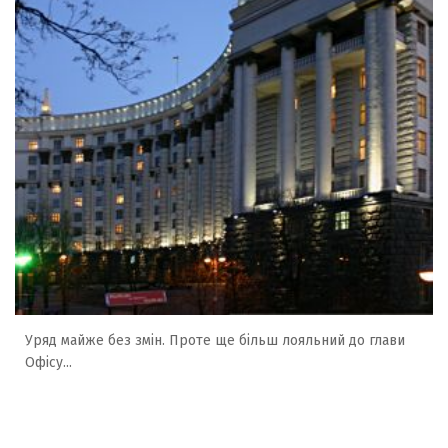
Уряд майже без змін. Проте ще більш лояльний до глави
Офісу...