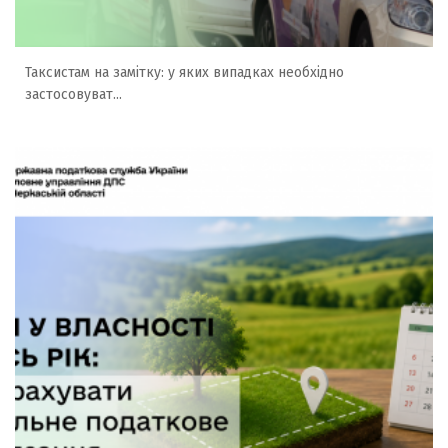
Таксистам на замітку: у яких випадках необхідно
застосовуват...