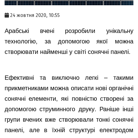
24 жовтня 2020, 10:55
Арабські вчені розробили унікальну 
технологію, за допомогою якої можна 
створювати найменші у світі сонячні панелі.
Ефективні та виключно легкі – такими 
прикметниками можна описати нові органічні 
сонячні елементи, які повністю створені за 
допомогою струминного друку. Раніше інші 
групи вчених вже створювали тонкі сонячні 
панелі, але в їхній структурі електродом 