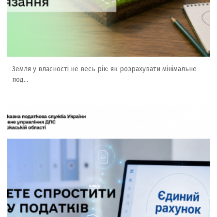
Земля у власності не весь рік: як розрахувати мінімальне
под...