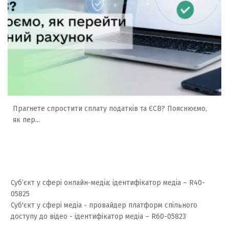
Прагнете спростити сплату податків та ЄСВ? Пояснюємо,
як пер...
Суб’єкт у сфері онлайн-медіа; ідентифікатор медіа – R40-
05825
Суб'єкт у сфері медіа - провайдер платформ спільного
доступу до відео - ідентифікатор медіа – R60-05823