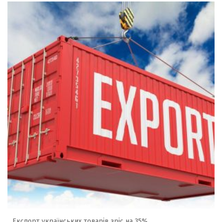
Експорт українських товарів зріс на 35%