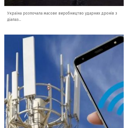
Україна розпочала масове виробництво ударних дронів з
діапаз...