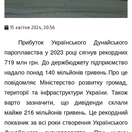
15 квітня 2024, 20:56
Прибуток Українського Дунайського
пароплавства у 2023 році сягнув рекордних
719 млн грн. До держбюджету підприємство
надало понад 140 мільйонів гривень Про це
повідомляє Міністерство розвитку громад,
території та інфраструктури України. Також
варто зазначити, що дивіденди склали
майже 216 мільйонів гривень. Це рекордний
показник за всі роки створення Українського