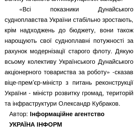
«Всі показники Дунайського
судноплавства України стабільно зростають,
крім надходжень до бюджету, вони також
нарощують свої судноплавні потужності за
рахунок модернізації старого флоту. Дякую
всьому колективу Українського Дунайського
акціонерного товариства за роботу» -сказав
віце-прем’єр-міністр з питань реконструкції
України - міністр розвитку громад, територій
та інфраструктури Олександр Кубраков.
Автор:
Інформаційне агентство
УКРАЇНА ІНФОРМ