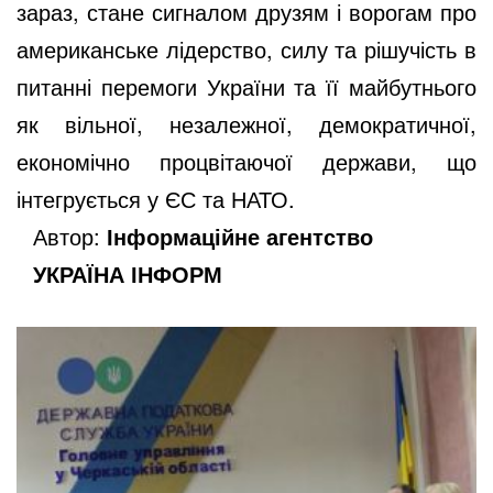
зараз, стане сигналом друзям і ворогам про
американське лідерство, силу та рішучість в
питанні перемоги України та її майбутнього
як вільної, незалежної, демократичної,
економічно процвітаючої держави, що
інтегрується у ЄС та НАТО.
Автор:
Інформаційне агентство
УКРАЇНА ІНФОРМ