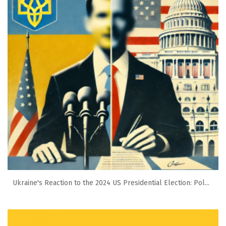
Ukraine's Reaction to the 2024 US Presidential Election: Pol...