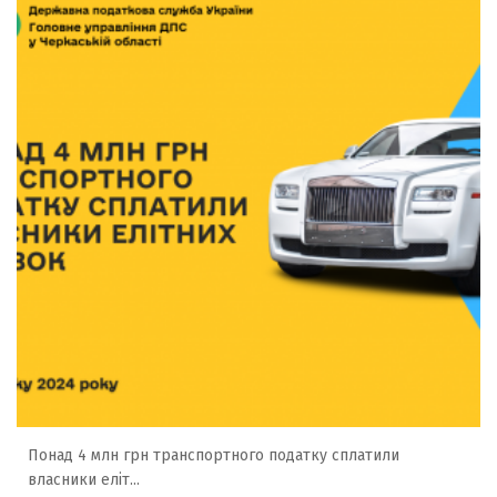
Понад 4 млн грн транспортного податку сплатили
власники еліт...