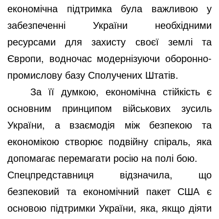
економічна підтримка була важливою у
забезпеченні України необхідними
ресурсами для захисту своєї землі та
Європи, водночас модернізуючи оборонно-
промислову базу Сполучених Штатів.
За її думкою, економічна стійкість є
основним принципом військових зусиль
України, а взаємодія між безпекою та
економікою створює подвійну спіраль, яка
допомагає перемагати росію на полі бою.
Спецпредставниця відзначила, що
безпековий та економічний пакет США є
основою підтримки України, яка, якщо діяти