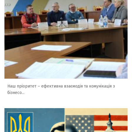
Наш пріоритет – ефективна взаємодія та комунікація з
бізнесо...