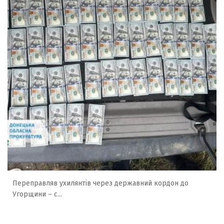
Переправляв ухилянтів через державний кордон до
Угорщини – с...