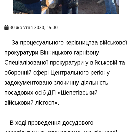
30 жовтня 2020, 14:00
За процесуального керівництва військової
прокуратури Вінницького гарнізону
Cпеціалізованої прокуратури у військовій та
оборонній сфері Центрального регіону
задокументовано злочинну діяльність
посадових осіб ДП «Шепетівський
військовий лісгосп».
В ході проведення досудового