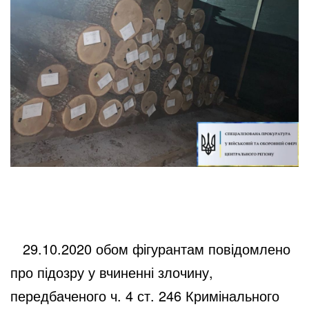
29.10.2020 обом фігурантам повідомлено
про підозру у вчиненні злочину,
передбаченого ч. 4 ст. 246 Кримінального