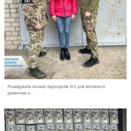
Розвідували позиції підрозділів ЗСУ для вогневого
ураження о...