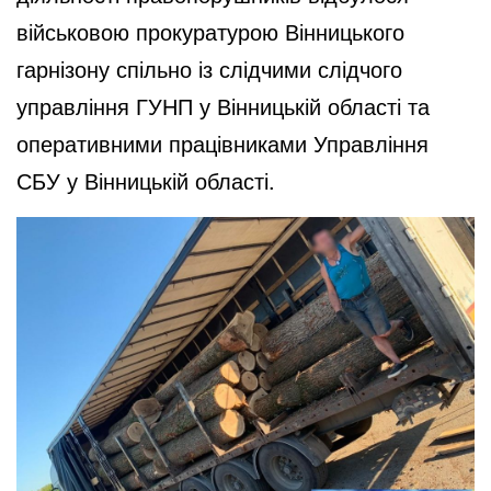
військовою прокуратурою Вінницького
гарнізону спільно із слідчими слідчого
управління ГУНП у Вінницькій області та
оперативними працівниками Управління
СБУ у Вінницькій області.