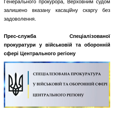
Генерального прокурора, Верховним судом
залишено вказану касаційну скаргу без
задоволення.
Прес-служба Спеціалізованої
прокуратури у військовій та оборонній
сфері Центрального регіону