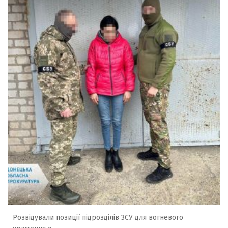
Розвідували позиції підрозділів ЗСУ для вогневого