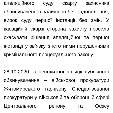
апеляційного суду скаргу захисника
обвинуваченого залишено без задоволення,
вирок суду першої інстанції без змін. У
касаційній скарзі сторона захисту просила
скасувати рішення апеляційної та першої
інстанції у зв’язку з істотними порушеннями
кримінального процесуального закону.
28.10.2020 за непохитної позиції публічного
обвинувачення – військової прокуратури
Житомирського гарнізону Спеціалізованої
прокуратури у військовій та оборонній сфері
Центрального регіону та Офісу