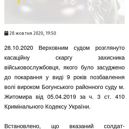
28 жовтня 2020, 19:50
28.10.2020 Верховним судом розглянуто
касаційну скаргу захисника
військовослужбовця, якого було засуджено
до покарання у виді 9 років позбавлення
волі вироком Богунського районного суду м.
Житомира від 05.04.2019 за ч. 3 ст. 410
Кримінального Кодексу України.
Встановлено, що вказаний солдат-