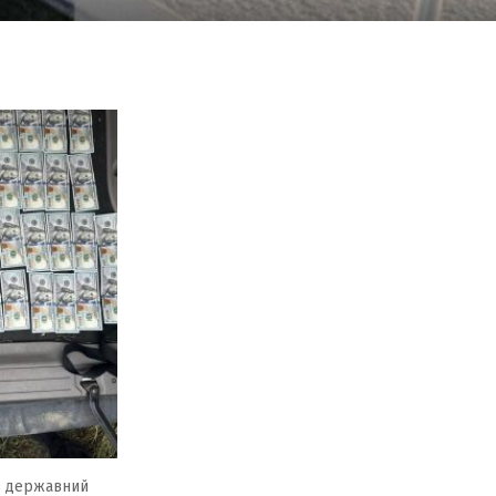
з державний