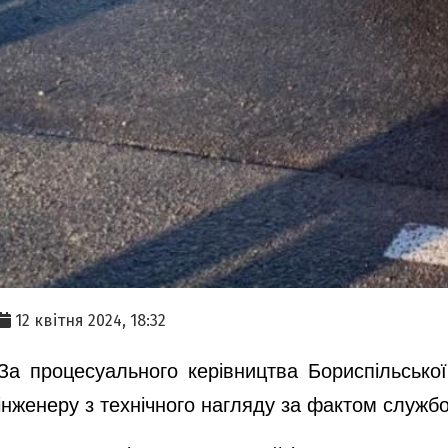
12 квітня 2024, 18:32
За процесуального керівництва Бориспільської
інженеру з технічного нагляду за фактом службов