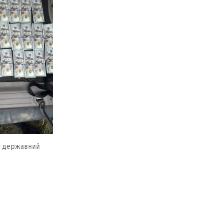
з державний