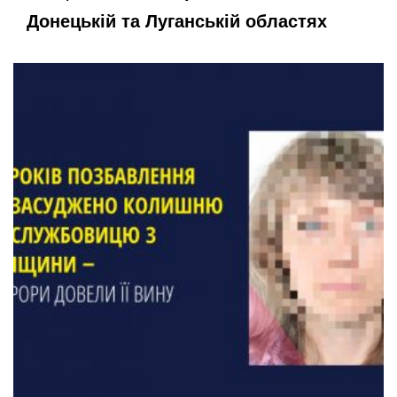
Донецькій та Луганській областях