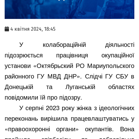
4 квітня 2024, 18:45
У колабораційній діяльності
підозрюється працівниця окупаційної
установи
«Октябрьский РО Мариупольского
районного ГУ МВД ДНР».
Слідчі ГУ СБУ в
Донецькій та Луганській областях
повідомили їй про підозру.
У серпні 2023 року жінка з ідеологічних
переконань вирішила працевлаштуватись у
«правоохоронні органи» окупантів. Вона