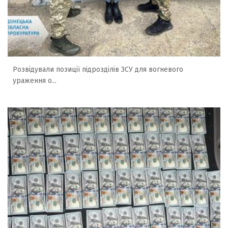
Розвідували позиції підрозділів ЗСУ для вогневого
ураження о...