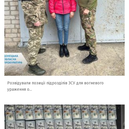
Розвідували позиції підрозділів ЗСУ для вогневого
ураження о...