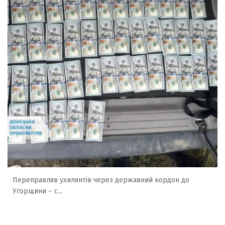
Переправляв ухилянтів через державний кордон до
Угорщини – с...