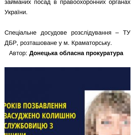
займаних посад в правоохоронних органах
України.
Спеціальне досудове розслідування – ТУ
ДБР, розташоване у м. Краматорську.
Автор:
Донецька обласна прокуратура