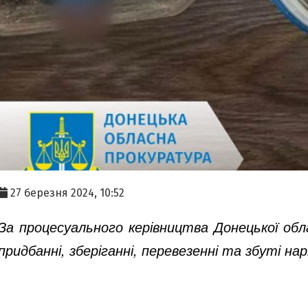
27 березня 2024, 10:52
За процесуального керівництва Донецької об
придбанні, зберіганні, перевезенні та збуті нар