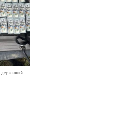
з державний