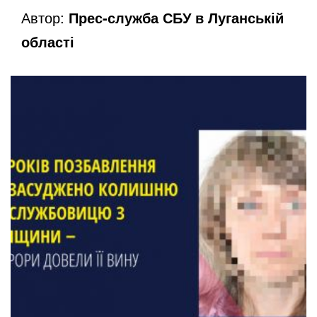
Автор:
Прес-служба СБУ в Луганській
області