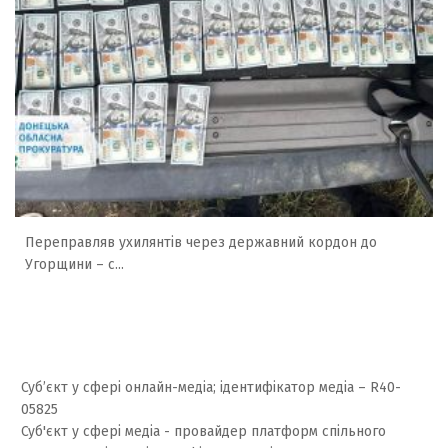
Переправляв ухилянтів через державний кордон до
Угорщини – с...
Суб’єкт у сфері онлайн-медіа; ідентифікатор медіа – R40-
05825
Суб'єкт у сфері медіа - провайдер платформ спільного