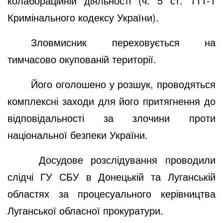
колабораційній діяльності (ч. 5 ст. 111-1
Кримінального кодексу України).
Зловмисник переховується на
тимчасово окупованій території.
Його оголошено у розшук, проводяться
комплексні заходи для його притягнення до
відповідальності за злочини проти
національної безпеки України.
Досудове розслідування проводили
слідчі ГУ СБУ в Донецькій та Луганській
областях за процесуального керівництва
Луганської обласної прокуратури.