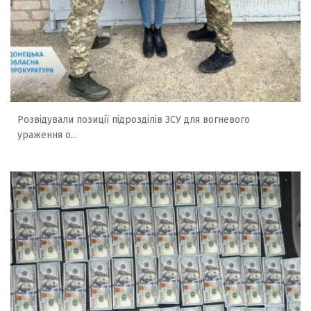
Розвідували позиції підрозділів ЗСУ для вогневого
ураження о...