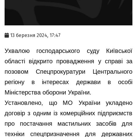
13 березня 2024, 17:47
Ухвалою господарського суду Київської
області відкрито провадження у справі за
позовом Спецпрокуратури Центрального
регіону в інтересах держави в особі
Міністерства оборони України.
Установлено, що МО України укладено
договір з одним із комерційних підприємств
про постачання мастильних засобів для
техніки спецпризначення для державних