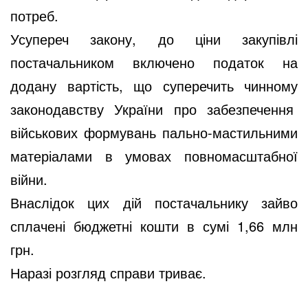
потреб.
Усупереч закону, до ціни закупівлі
постачальником включено податок на
додану вартість, що суперечить чинному
законодавству України про забезпечення
військових формувань пально-мастильними
матеріалами в умовах повномасштабної
війни.
Внаслідок цих дій постачальнику зайво
сплачені бюджетні кошти в сумі 1,66 млн
грн.
Наразі розгляд справи триває.