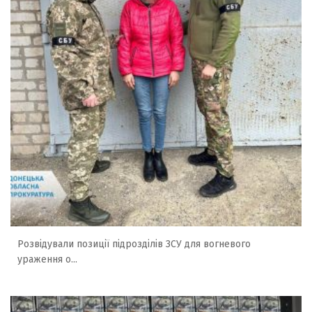
Розвідували позиції підрозділів ЗСУ для вогневого
ураження о...