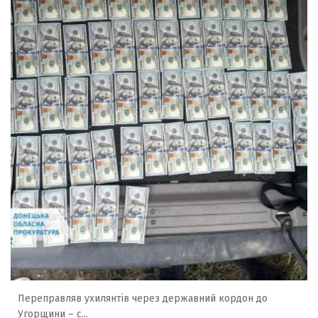
Переправляв ухилянтів через державний кордон до
Угорщини – с...