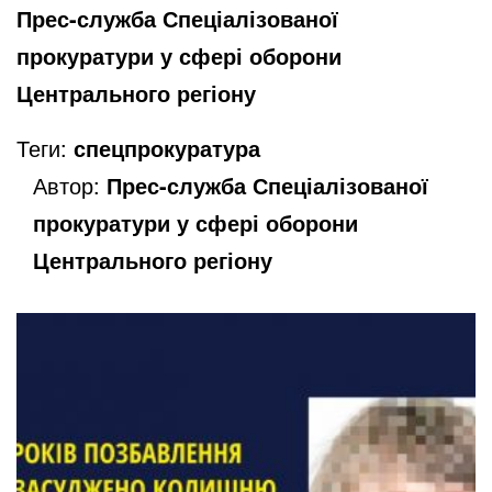
Прес-служба Спеціалізованої
прокуратури у сфері оборони
Центрального регіону
Теги:
спецпрокуратура
Автор:
Прес-служба Спеціалізованої
прокуратури у сфері оборони
Центрального регіону