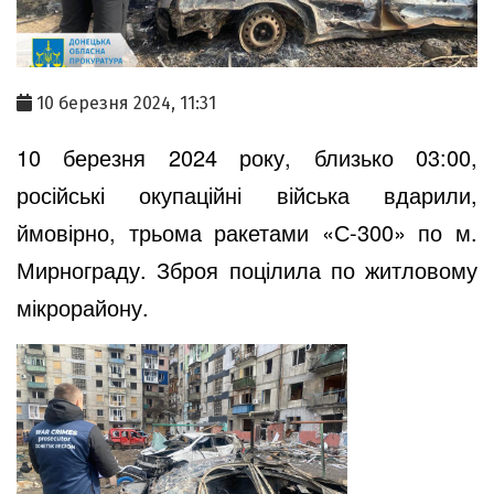
10 березня 2024, 11:31
10 березня 2024 року, близько 03:00,
російські окупаційні війська вдарили,
ймовірно, трьома ракетами «С-300» по м.
Мирнограду. Зброя поцілила по житловому
мікрорайону.