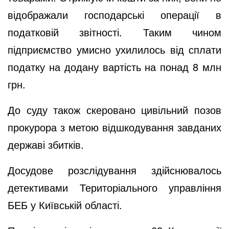
відображали господарські операції в
податковій звітності. Таким чином
підприємство умисно ухилилось від сплати
податку на додану вартість на понад 8 млн
грн.
До суду також скеровано цивільний позов
прокурора з метою відшкодування завданих
державі збитків.
Досудове розслідування здійснювалось
детективами Територіального управління
БЕБ у Київській області.