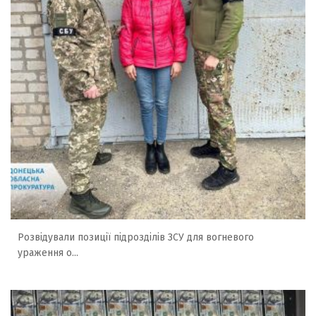
Розвідували позиції підрозділів ЗСУ для вогневого
ураження о...