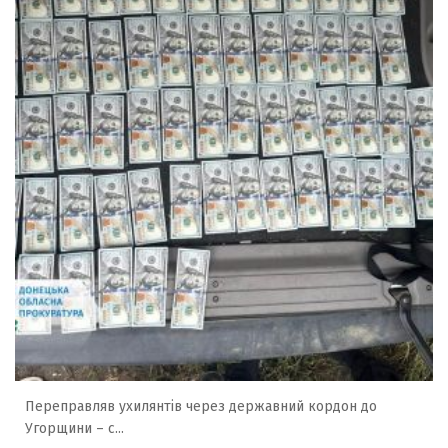
Переправляв ухилянтів через державний кордон до
Угорщини – с...