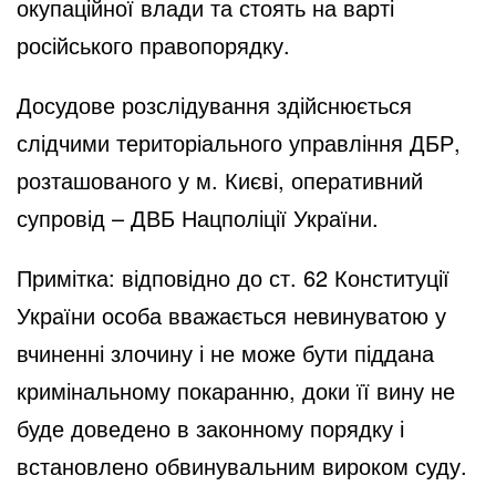
окупаційної влади та стоять на варті
російського правопорядку.
Досудове розслідування здійснюється
слідчими територіального управління ДБР,
розташованого у м. Києві, оперативний
супровід – ДВБ Нацполіції України.
Примітка: відповідно до ст. 62 Конституції
України особа вважається невинуватою у
вчиненні злочину і не може бути піддана
кримінальному покаранню, доки її вину не
буде доведено в законному порядку і
встановлено обвинувальним вироком суду.