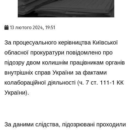
13 лютого 2024, 19:51
За процесуального керівництва Київської
обласної прокуратури повідомлено про
підозру двом колишнім працівникам органів
внутрішніх справ України за фактами
колабораційної діяльності (ч. 7 ст. 111-1 КК
України).
За даними слідства, підозрювані проходили