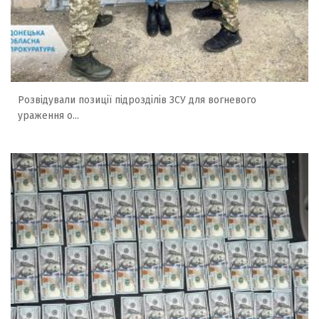
Розвідували позиції підрозділів ЗСУ для вогневого
ураження о...