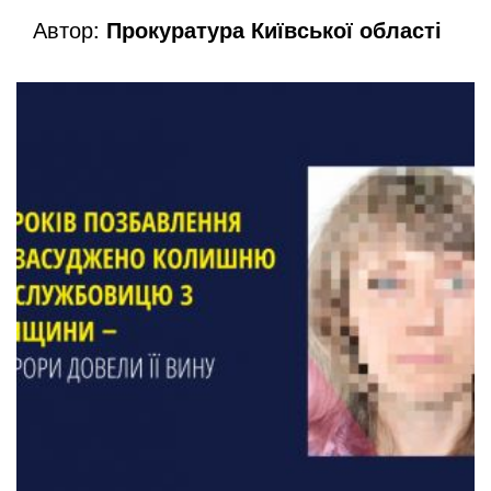
Автор:
Прокуратура Київської області