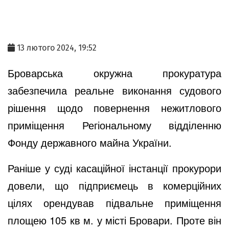
13 лютого 2024, 19:52
Броварська окружна прокуратура
забезпечила реальне виконання судового
рішення щодо повернення нежитлового
приміщення Регіональному відділенню
Фонду державного майна України.
Раніше у суді касаційної інстанції прокурори
довели, що підприємець в комерційних
цілях орендував підвальне приміщення
площею 105 кв м. у місті Бровари. Проте він