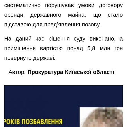
систематично порушував умови договору
оренди державного майна, що стало
підставою для пред’явлення позову.
На даний час рішення суду виконано, а
приміщення вартістю понад 5,8 млн грн
повернуто державі.
Автор:
Прокуратура Київської області