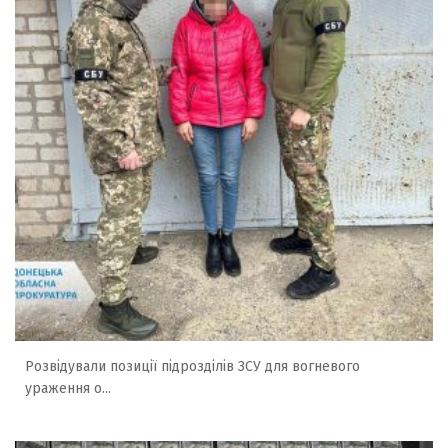
Розвідували позиції підрозділів ЗСУ для вогневого
ураження о...