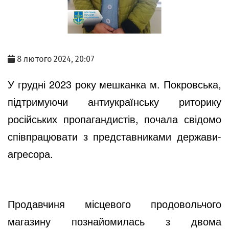
8 лютого 2024, 20:07
У грудні 2023 року мешканка м. Покровська,
підтримуючи антиукраїнську риторику
російських пропагандистів, почала свідомо
співпрацювати з представниками держави-
агресора.
Продавчиня місцевого продовольчого
магазину познайомилась з двома