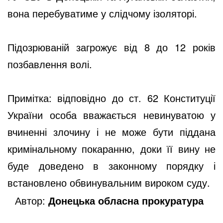
вона перебуватиме у слідчому ізоляторі.
Підозрюваній загрожує від 8 до 12 років
позбавлення волі.
Примітка: відповідно до ст. 62 Конституції
України особа вважається невинуватою у
вчиненні злочину і не може бути піддана
кримінальному покаранню, доки її вину не
буде доведено в законному порядку і
встановлено обвинувальним вироком суду.
Автор:
Донецька обласна прокуратура