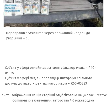
Переправляв ухилянтів через державний кордон до
Угорщини – с...
Суб’єкт у сфері онлайн-медіа; ідентифікатор медіа – R40-
05825
Суб'єкт у сфері медіа - провайдер платформ спільного
доступу до відео - ідентифікатор медіа – R60-05823
Текст і зображення на цій сторінці опубліковано на умовах
Creative
Commons із зазначенням авторства 4.0 міжнародна.