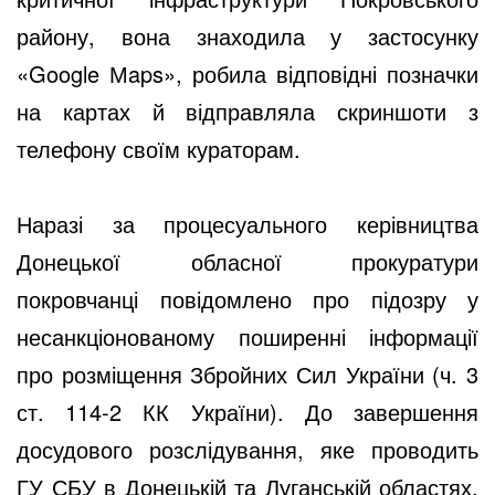
району, вона знаходила у застосунку
«Google Мaps», робила відповідні позначки
на картах й відправляла скриншоти з
телефону своїм кураторам.
Наразі за процесуального керівництва
Донецької обласної прокуратури
покровчанці повідомлено про підозру у
несанкціонованому поширенні інформації
про розміщення Збройних Сил України (ч. 3
ст. 114-2 КК України). До завершення
досудового розслідування, яке проводить
ГУ СБУ в Донецькій та Луганській областях,