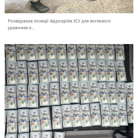
Розвідували позиції підрозділів ЗСУ для вогневого
ураження о...