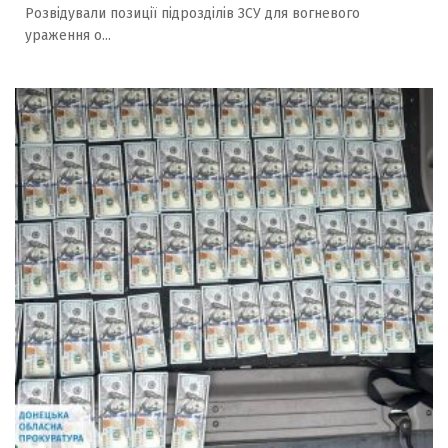
Розвідували позиції підрозділів ЗСУ для вогневого
ураження о...