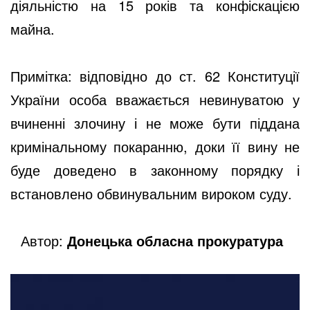
діяльністю на 15 років та конфіскацією
майна.
Примітка: відповідно до ст. 62 Конституції
України особа вважається невинуватою у
вчиненні злочину і не може бути піддана
кримінальному покаранню, доки її вину не
буде доведено в законному порядку і
встановлено обвинувальним вироком суду.
Автор:
Донецька обласна прокуратура