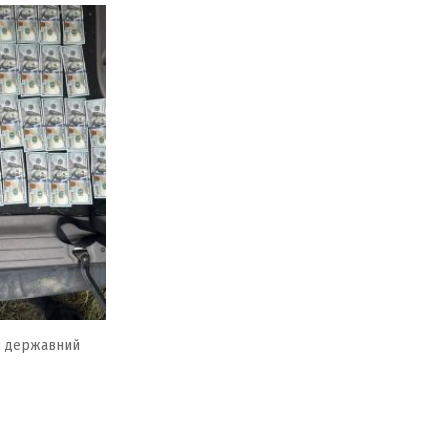
з державний