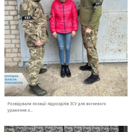
Розвідували позиції підрозділів ЗСУ для вогневого
ураження о...