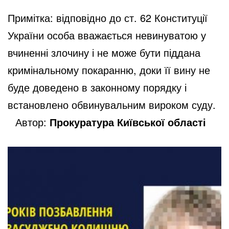
Примітка: відповідно до ст. 62 Конституції
України особа вважається невинуватою у
вчиненні злочину і не може бути піддана
кримінальному покаранню, доки її вину не
буде доведено в законному порядку і
встановлено обвинувальним вироком суду.
Автор:
Прокуратура Київської області