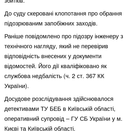
збитків.
До суду скеровані клопотання про обрання
підозрюваним запобіжних заходів.
Раніше повідомлено про підозру інженеру з
технічного нагляду, який не перевірив
відповідність внесених у документи
відомостей. Його дії кваліфіковано як
службова недбалість (ч. 2 ст. 367 КК
України).
Досудове розслідування здійснювалося
детективами ТУ БЕБ в Київській області,
оперативний супровід – ГУ СБ України у м.
Києві та Київській області.