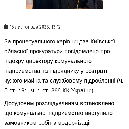
15 листопада 2023, 13:12
За процесуального керівництва Київської
обласної прокуратури повідомлено про
підозру директору комунального
підприємства та підряднику у розтраті
чужого майна та службовому підробленні (ч.
5 ст. 191, ч. 1 ст. 366 КК України).
Досудовим розслідуванням встановлено,
що комунальне підприємство виступило
замовником робіт з модернізації