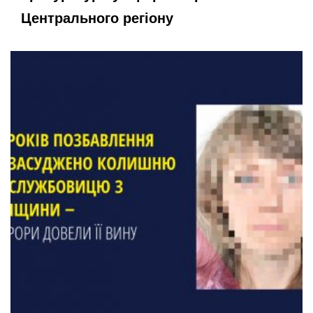
Центрального регіону