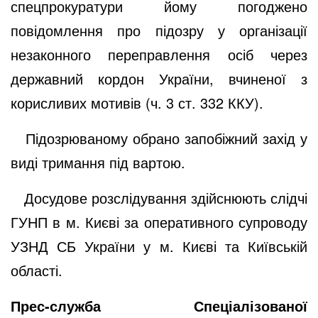
спецпрокуратури йому погоджено
повідомлення про підозру у організації
незаконного переправлення осіб через
державний кордон України, вчиненої з
корисливих мотивів (ч. 3 ст. 332 ККУ).
Підозрюваному обрано запобіжний захід у
виді тримання під вартою.
Досудове розслідування здійснюють слідчі
ГУНП в м. Києві за оперативного супроводу
УЗНД СБ України у м. Києві та Київській
області.
Прес
-служба Спеціалізованої