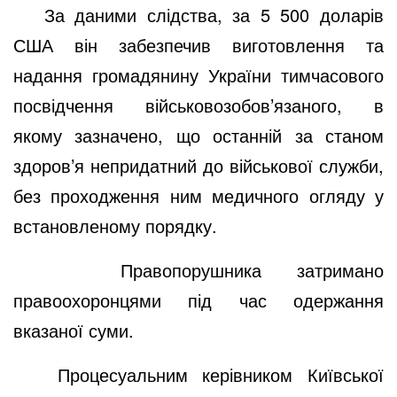
За даними слідства, за 5 500 доларів
США він забезпечив виготовлення та
надання громадянину України тимчасового
посвідчення військовозобов’язаного, в
якому зазначено, що останній за станом
здоров’я непридатний до військової служби,
без проходження ним медичного огляду у
встановленому порядку.
Правопорушника затримано
правоохоронцями під час одержання
вказаної суми.
Процесуальним керівником Київської