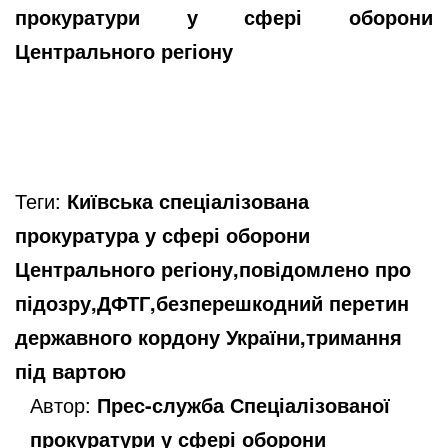
прокуратури у сфері оборони
Центрального регіону
Теги:
Київська спеціалізована
прокуратура у сфері оборони
Центрального регіону,повідомлено про
підозру,ДФТГ,безперешкодний перетин
державного кордону України,тримання
під вартою
Автор:
Прес-служба Спеціалізованої
прокуратури у сфері оборони