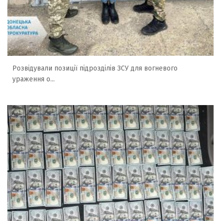
Розвідували позиції підрозділів ЗСУ для вогневого
ураження о...