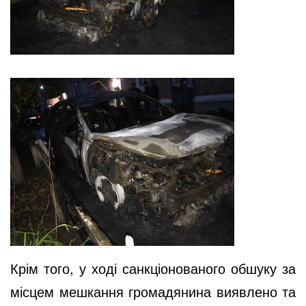
Крім того, у ході санкціонованого обшуку за
місцем мешкання громадянина виявлено та