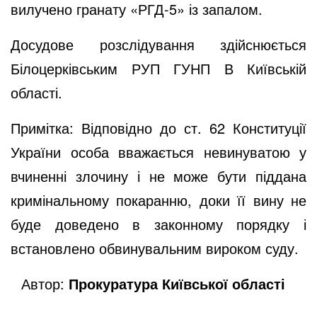
вилучено
гранату «РГД-5» із запалом.
Досудове розслідування здійснюється
Білоцерківським РУП ГУНП В Київській
області.
Примітка: Відповідно до ст. 62 Конституції
України особа вважається невинуватою у
вчиненні злочину і не може бути піддана
кримінальному покаранню, доки її вину не
буде доведено в законному порядку і
встановлено обвинувальним вироком суду.
Автор:
Прокуратура Київської області