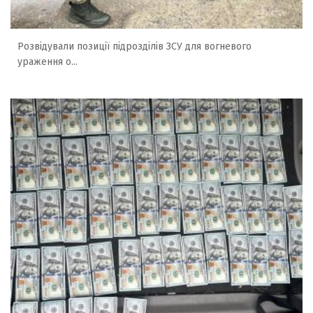
Розвідували позиції підрозділів ЗСУ для вогневого
ураження о...