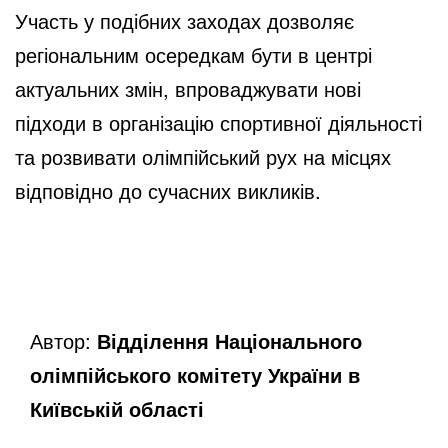
Участь у подібних заходах дозволяє
регіональним осередкам бути в центрі
актуальних змін, впроваджувати нові
підходи в організацію спортивної діяльності
та розвивати олімпійський рух на місцях
відповідно до сучасних викликів.
Автор:
Відділення Національного
олімпійського комітету України в
Київській області