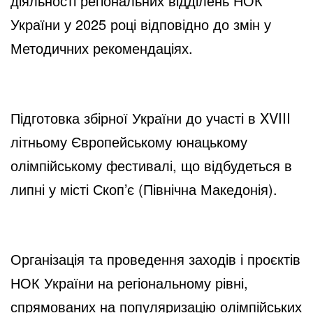
діяльності регіональних відділень НОК
України у 2025 році відповідно до змін у
Методичних рекомендаціях.
Підготовка збірної України до участі в XVIII
літньому Європейському юнацькому
олімпійському фестивалі, що відбудеться в
липні у місті Скоп’є (Північна Македонія).
Організація та проведення заходів і проєктів
НОК України на регіональному рівні,
спрямованих на популяризацію олімпійських