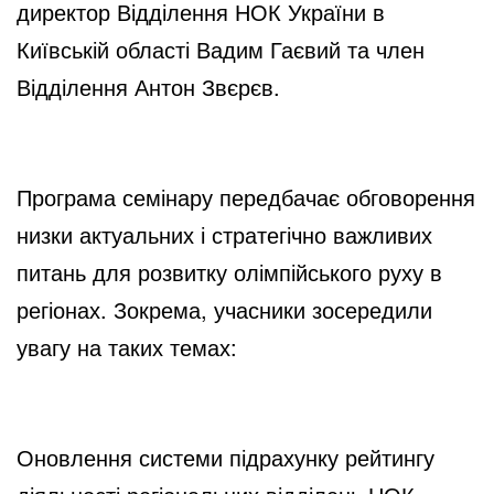
директор Відділення НОК України в
Київській області Вадим Гаєвий та член
Відділення Антон Звєрєв.
Програма семінару передбачає обговорення
низки актуальних і стратегічно важливих
питань для розвитку олімпійського руху в
регіонах. Зокрема, учасники зосередили
увагу на таких темах:
Оновлення системи підрахунку рейтингу