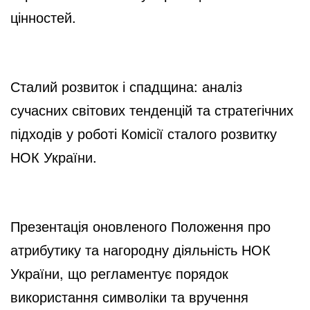
цінностей.
Сталий розвиток і спадщина: аналіз
сучасних світових тенденцій та стратегічних
підходів у роботі Комісії сталого розвитку
НОК України.
Презентація оновленого Положення про
атрибутику та нагородну діяльність НОК
України, що регламентує порядок
використання символіки та вручення