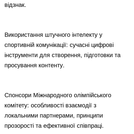
відзнак.
Використання штучного інтелекту у
спортивній комунікації: сучасні цифрові
інструменти для створення, підготовки та
просування контенту.
Спонсори Міжнародного олімпійського
комітету: особливості взаємодії з
локальними партнерами, принципи
прозорості та ефективної співпраці.