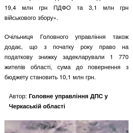
19,4 млн грн ПДФО та 3,1 млн грн
військового збору».
Очільниця Головного управління також
додає, що з початку року право на
податкову знижку задекларували 1 770
жителів області, сума до повернення з
бюджету становить 10,1 млн грн.
Автор:
Головне управління ДПС у
Черкаській області