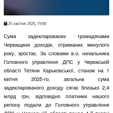
25 квітня 2025, 11:00
Сума задекларованих громадянами
Черкащини доходів, отриманих минулого
року, зростає. За словами в.о. начальника
Головного управління ДПС у Черкаській
області Тетяни Харьковської, станом на 1
квітня 2025-го, загальна сума
задекларованого доходу сягає близько 2,4
млрд грн, відповідно платники нашого
регіону подали до Головного управління