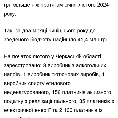
грн більше ніж протягом січня-лютого 2024
року.
Так, за два місяці нинішнього року до
зведеного бюджету надійшло 41,4 млн грн.
На початок лютого у Черкаській області
зареєстровано: 8 виробників алкогольних
напоїв, 1 виробник тютюнових виробів, 1
виробник спирту етилового
неденатурованого, 158 платників акцизного
податку з реалізації пального, 35 платників з
електричної енергії та 2 166 платників із