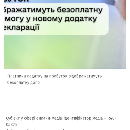
Платники податку на прибуток відображатимуть
безоплатну допо...
Суб’єкт у сфері онлайн-медіа; ідентифікатор медіа – R40-
05825