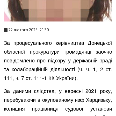
22 лютого 2025, 21:30
За процесуального керівництва Донецької
обласної прокуратури громадянці заочно
повідомлено про підозру у державній зраді
та колабораційній діяльності (ч. ч. 1, 2 ст.
111, ч. 7 ст. 111-1 КК України).
За даними слідства, у вересні 2021 року,
перебуваючи в окупованому нзф Харцизьку,
колишня працівниця судової установи