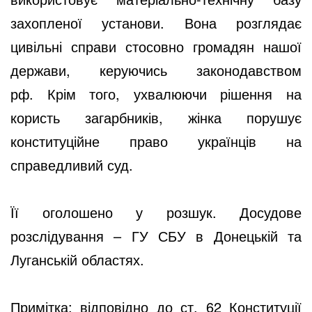
захопленої установи. Вона розглядає
цивільні справи стосовно громадян нашої
держави, керуючись законодавством
рф. Крім того, ухвалюючи рішення на
користь загарбників, жінка порушує
конституційне право українців на
справедливий суд.
Її оголошено у розшук. Досудове
розслідування – ГУ СБУ в Донецькій та
Луганській областях.
Примітка: відповідно до ст. 62 Конституції