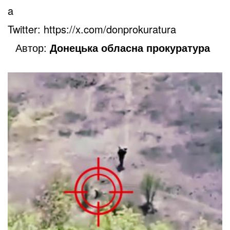
a
Twitter: https://x.com/donprokuratura
Автор:
Донецька обласна прокуратура