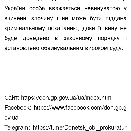
України особа вважається невинуватою у
вчиненні злочину і не може бути піддана
кримінальному покаранню, доки її вину не
буде доведено в законному порядку і
встановлено обвинувальним вироком суду.
Сайт:
https://don.gp.gov.ua/ua/index.html
Facebook:
https://www.facebook.com/don.gp.g
ov.ua
Telegram:
https://t.me/Donetsk_obl_prokuratur