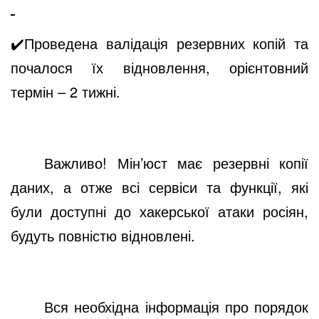
✔️
Проведена валідація резервних копій та
почалося їх відновлення, орієнтовний
термін – 2 тижні.
Важливо! Мін’юст має резервні копії
даних, а отже всі сервіси та функції, які
були доступні до хакерської атаки росіян,
будуть повністю відновлені.
Вся необхідна інформація про порядок