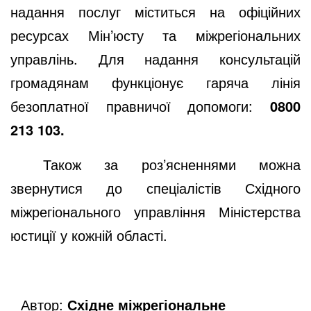
надання послуг міститься на офіційних
ресурсах Мін’юсту та міжрегіональних
управлінь. Для надання консультацій
громадянам функціонує гаряча лінія
безоплатної правничої допомоги:
0800
213 103.
Також за роз’ясненнями можна
звернутися до спеціалістів Східного
міжрегіонального управління Міністерства
юстиції у кожній області.
Автор:
Східне міжрегіональне