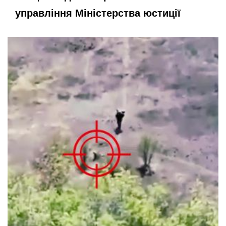
управління Міністерства юстиції