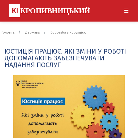
КІ
КРОПИВНИЦЬКИЙ
☰
Головна
Держава
Боротьба з корупцією
ЮСТИЦІЯ ПРАЦЮЄ. ЯКІ ЗМІНИ У РОБОТІ
ДОПОМАГАЮТЬ ЗАБЕЗПЕЧУВАТИ
НАДАННЯ ПОСЛУГ