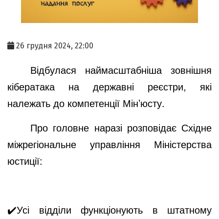
26 грудня 2024, 22:00
Відбулася наймасштабніша зовнішня
кібератака на державні реєстри, які
належать до компетенції Мін’юсту.
Про головне наразі розповідає Східне
міжрегіональне управління Міністерства
юстиції:
✔️
Усі відділи функціонують в штатному