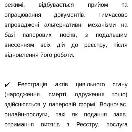
режимі, відбувається прийом та
опрацювання документів. Тимчасово
впроваджені альтернативні механізми на
базі паперових носіїв, з подальшим
внесенням всіх дій до реєстру, після
відновлення його роботи.
✔️
Реєстрація актів цивільного стану
(народження, смерті, одруження тощо)
здійснюється у паперовій формі. Водночас,
онлайн-послуги, такі як подання заяв,
отримання витягів з Реєстру, послуга