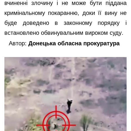
вчиненні злочину і не може бути піддана
кримінальному покаранню, доки її вину не
буде доведено в законному порядку і
встановлено обвинувальним вироком суду.
Автор:
Донецька обласна прокуратура