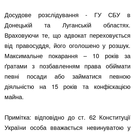
Досудове розслідування - ГУ СБУ в
Донецькій та Луганській областях.
Враховуючи те, що адвокат переховується
від правосуддя, його оголошено у розшук.
Максимальне покарання – 10 років за
ґратами з позбавленням права обіймати
певні посади або займатися певною
діяльністю на 15 років та конфіскацією
майна.
Примітка: відповідно до ст. 62 Конституції
України особа вважається невинуватою у