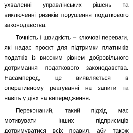
ухваленні управлінських рішень та
виключенні ризиків порушення податкового
законодавства.
Точність і швидкість – ключові переваги,
які надає проєкт для підтримки платників
податків із високим рівнем добровільного
дотримання податкового законодавства.
Насамперед, це виявляється в
оперативному реагуванні на запити та
навіть у діях на випередження.
Переконаний, такий підхід має
мотивувати інших підприємців
дотримуватися всіх правил, аби також