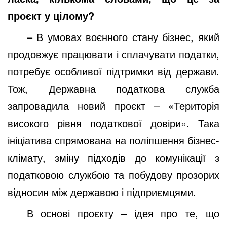
проєкт у цілому?
– В умовах воєнного стану бізнес, який
продовжує працювати і сплачувати податки,
потребує особливої підтримки від держави.
Тож, Державна податкова служба
запровадила новий проєкт – «Територія
високого рівня податкової довіри». Така
ініціатива спрямована на поліпшення бізнес-
клімату, зміну підходів до комунікації з
податковою службою та побудову прозорих
відносин між державою і підприємцями.
В основі проєкту – ідея про те, що