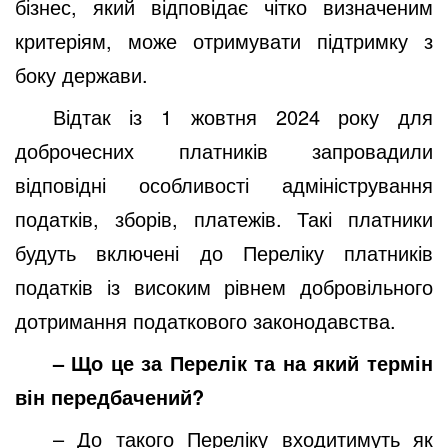
бізнес, який відповідає чітко визначеним
критеріям, може отримувати підтримку з
боку держави.
Відтак із 1 жовтня 2024 року для
доброчесних платників запровадили
відповідні особливості адміністрування
податків, зборів, платежів. Такі платники
будуть включені до Переліку платників
податків із високим рівнем добровільного
дотримання податкового законодавства.
– Що це за Перелік та на який термін
він передбачений?
– До такого Переліку входитимуть як