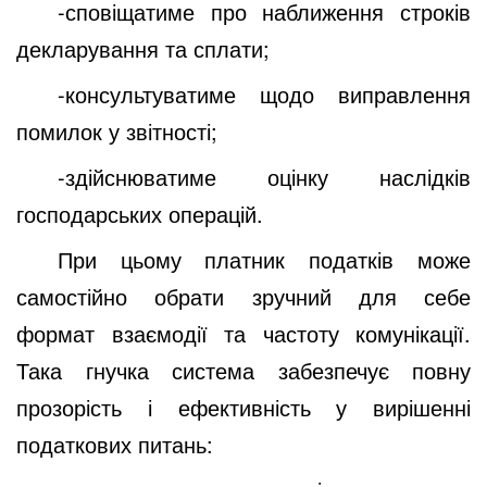
-сповіщатиме про наближення строків
декларування та сплати;
-консультуватиме щодо виправлення
помилок у звітності;
-здійснюватиме оцінку наслідків
господарських операцій.
При цьому платник податків може
самостійно обрати зручний для себе
формат взаємодії та частоту комунікації.
Така гнучка система забезпечує повну
прозорість і ефективність у вирішенні
податкових питань: