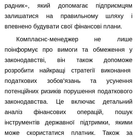
радник», який допомагає підприємцям
залишатися на правильному шляху і
впевнено будувати свої фінансові плани.
Комплаєнс-менеджер не лише
поінформує про вимоги та обмеження у
законодавстві, він також допоможе
розробити найкращі стратегії виконання
податкових зобов'язань та усунення
потенційних ризиків порушення податкового
законодавства. Це включає детальний
аналіз фінансових операцій, пошук
інструментів державної підтримки, якими
може скористатися платник. Також за