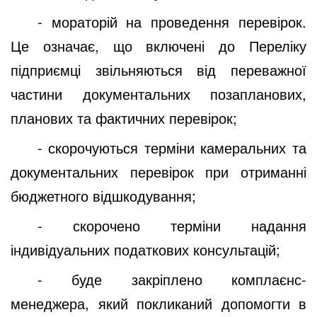
- мораторій на проведення перевірок.
Це означає, що включені до Переліку
підприємці звільняються від переважної
частини документальних позапланових,
планових та фактичних перевірок;
- скорочуються терміни камеральних та
документальних перевірок при отриманні
бюджетного відшкодування;
- скорочено терміни надання
індивідуальних податкових консультацій;
- буде закріплено комплаєнс-
менеджера, який покликаний допомогти в