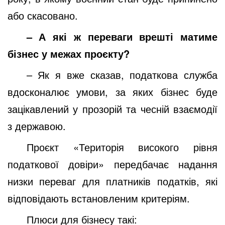
або скасовано.
– А які ж переваги врешті матиме
бізнес у межах проєкту?
– Як я вже сказав, податкова служба
вдосконалює умови, за яких бізнес буде
зацікавлений у прозорій та чесній взаємодії
з державою.
Проєкт «Територія високого рівня
податкової довіри» передбачає надання
низки переваг для платників податків, які
відповідають встановленим критеріям.
Плюси для бізнесу такі: