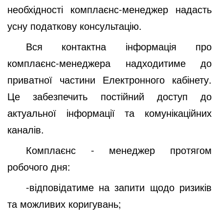
необхідності комплаєнс-менеджер надасть
усну податкову консультацію.
Вся контактна інформація про
комплаєнс-менеджера надходитиме до
приватної частини Електронного кабінету.
Це забезпечить постійний доступ до
актуальної інформації та комунікаційних
каналів.
Комплаєнс - менеджер протягом
робочого дня:
-відповідатиме на запити щодо ризиків
та можливих коригувань;