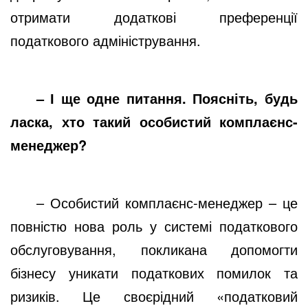
отримати додаткові преференції
податкового адміністрування.
– І ще одне питання. Поясніть, будь
ласка, хто такий особистий комплаєнс-
менеджер?
– Особистий комплаєнс-менеджер – це
повністю нова роль у системі податкового
обслуговування, покликана допомогти
бізнесу уникати податкових помилок та
ризиків. Це своєрідний «податковий