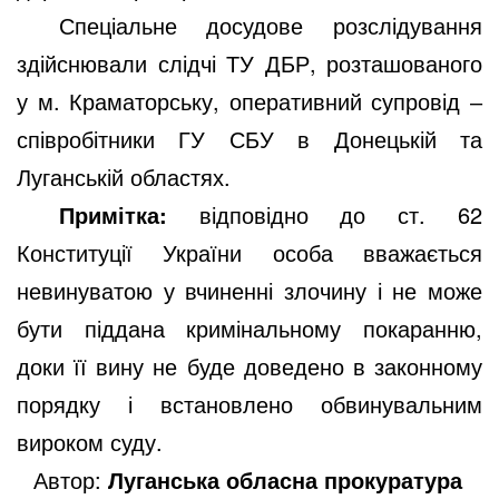
Спеціальне досудове розслідування
здійснювали слідчі ТУ ДБР, розташованого
у м. Краматорську, оперативний супровід ‒
співробітники ГУ СБУ в Донецькій та
Луганській областях.
Примітка:
відповідно до ст. 62
Конституції України особа вважається
невинуватою у вчиненні злочину і не може
бути піддана кримінальному покаранню,
доки її вину не буде доведено в законному
порядку і встановлено обвинувальним
вироком суду.
Автор:
Луганська обласна прокуратура