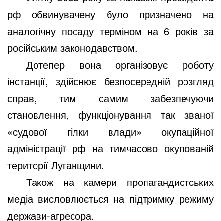
рф обвинувачену було призначено на
аналогічну посаду терміном на 6 років за
російським законодавством.
Дотепер вона організовує роботу
інстанції, здійснює безпосередній розгляд
справ, тим самим забезпечуючи
становлення, функціонування так званої
«судової гілки влади» окупаційної
адміністрації рф на тимчасово окупованій
території Луганщини.
Також на камери пропагандистських
медіа висловлюється на підтримку режиму
держави-агресора.