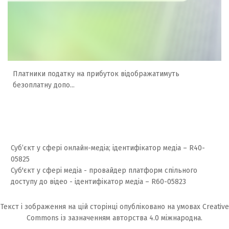
Платники податку на прибуток відображатимуть
безоплатну допо...
Суб’єкт у сфері онлайн-медіа; ідентифікатор медіа – R40-
05825
Суб'єкт у сфері медіа - провайдер платформ спільного
доступу до відео - ідентифікатор медіа – R60-05823
Текст і зображення на цій сторінці опубліковано на умовах
Creative
Commons із зазначенням авторства 4.0 міжнародна.