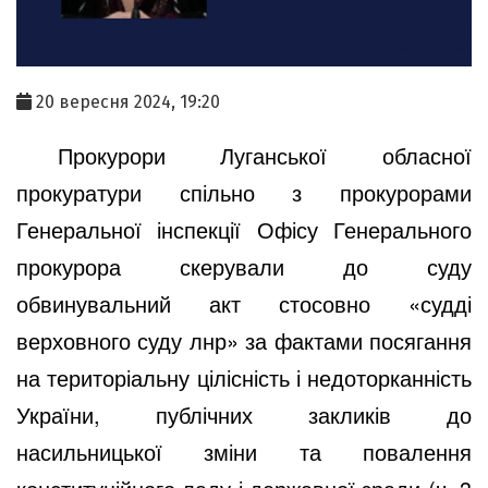
20 вересня 2024, 19:20
Прокурори Луганської обласної
прокуратури спільно з прокурорами
Генеральної інспекції Офісу Генерального
прокурора скерували до суду
обвинувальний акт стосовно «судді
верховного суду лнр» за фактами посягання
на територіальну цілісність і недоторканність
України, публічних закликів до
насильницької зміни та повалення