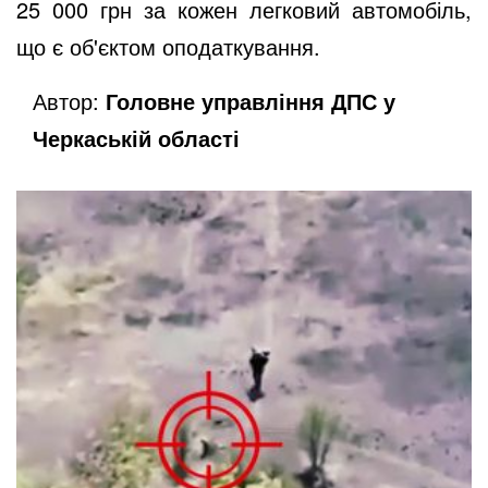
25
000
грн за кожен легковий автомобіль,
що є об'єктом оподаткування.
Автор:
Головне управління ДПС у
Черкаській області