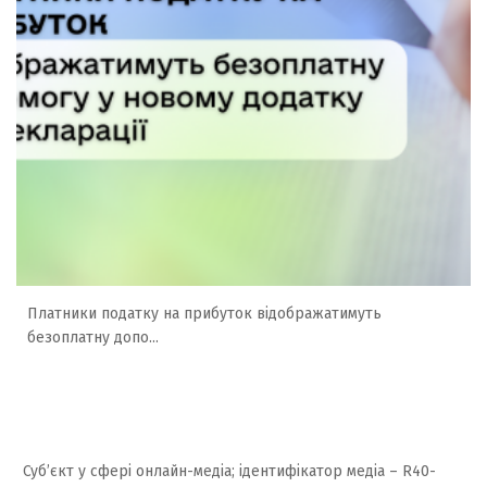
Платники податку на прибуток відображатимуть
безоплатну допо...
Суб’єкт у сфері онлайн-медіа; ідентифікатор медіа – R40-