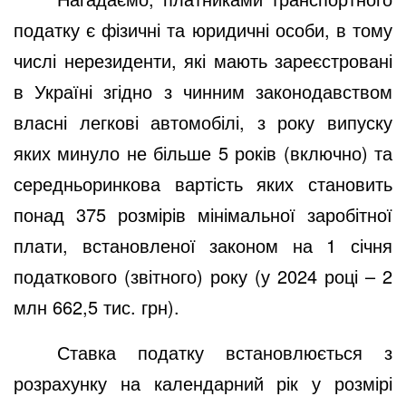
податку є фізичні та юридичні особи, в тому
числі нерезиденти, які мають зареєстровані
в Україні згідно з чинним законодавством
власні легкові автомобілі, з року випуску
яких минуло не більше 5 років (включно) та
середньоринкова вартість яких становить
понад 375 розмірів мінімальної заробітної
плати, встановленої законом на 1 січня
податкового (звітного) року (у 2024 році – 2
млн 662,5 тис. грн).
Ставка податку встановлюється з
розрахунку на календарний рік у розмірі