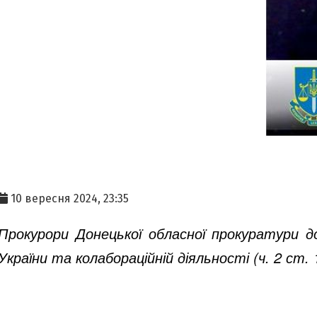
10 вересня 2024, 23:35
Прокурори Донецької обласної прокуратури до
України та колабораційній діяльності (ч. 2 ст. 1