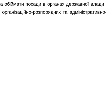
ва обіймати посади в органах державної влади 
організаційно-розпорядчих та адміністративно