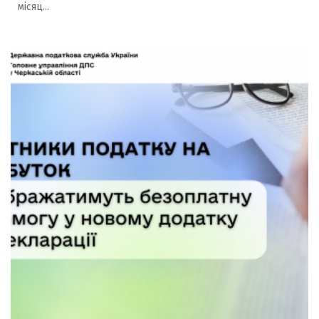
місяц...