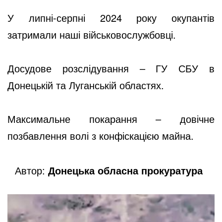
У липні-серпні 2024 року окупантів
затримали наші військовослужбовці.
Досудове розслідування – ГУ СБУ в
Донецькій та Луганській областях.
Максимальне покарання – довічне
позбавлення волі з конфіскацією майна.
Автор:
Донецька обласна прокуратура