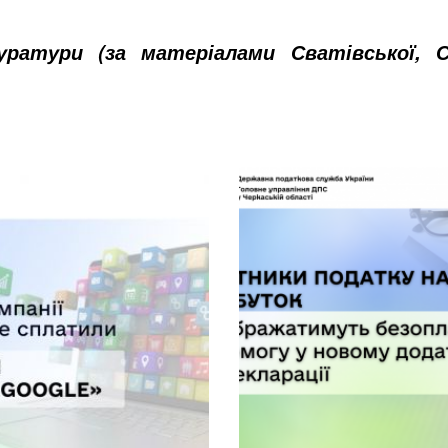
куратури (за матеріалами Сватівської, 