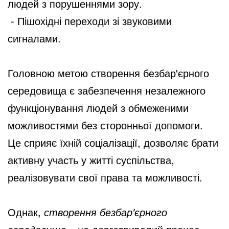
людей з порушеннями зору.
- Пішохідні переходи зі звуковими
сигналами.
Головною метою створення безбар'єрного
середовища є забезпечення незалежного
функціонування людей з обмеженими
можливостями без сторонньої допомоги.
Це сприяє їхній соціалізації, дозволяє брати
активну участь у житті суспільства,
реалізовувати свої права та можливості.
Однак,
створення безбар'єрного