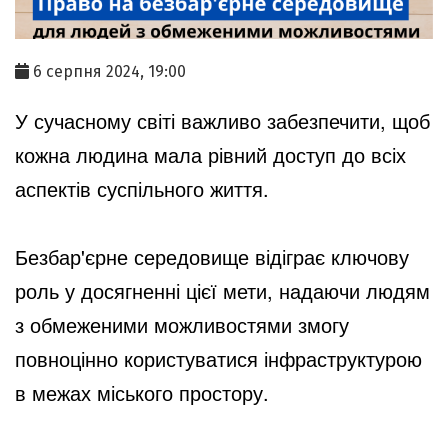
6 серпня 2024, 19:00
У сучасному світі важливо забезпечити, щоб
кожна людина мала рівний доступ до всіх
аспектів суспільного життя.
Безбар'єрне середовище відіграє ключову
роль у досягненні цієї мети, надаючи людям
з обмеженими можливостями змогу
повноцінно користуватися інфраструктурою
в межах міського простору.