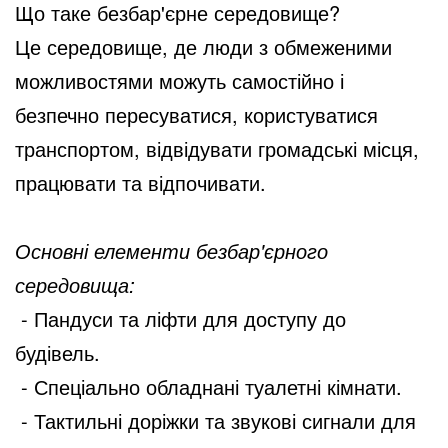
Що таке безбар'єрне середовище?
Це середовище, де люди з обмеженими
можливостями можуть самостійно і
безпечно пересуватися, користуватися
транспортом, відвідувати громадські місця,
працювати та відпочивати.
Основні елементи безбар'єрного
середовища:
- Пандуси та ліфти для доступу до
будівель.
- Спеціально обладнані туалетні кімнати.
- Тактильні доріжки та звукові сигнали для