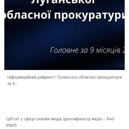
Інформаційний дайджест Луганської обласної прокуратури
за 9...
Суб’єкт у сфері онлайн-медіа; ідентифікатор медіа – R40-
05825