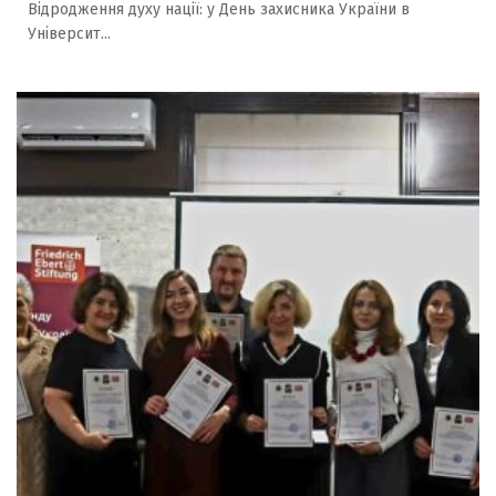
Відродження духу нації: у День захисника України в
Університ...