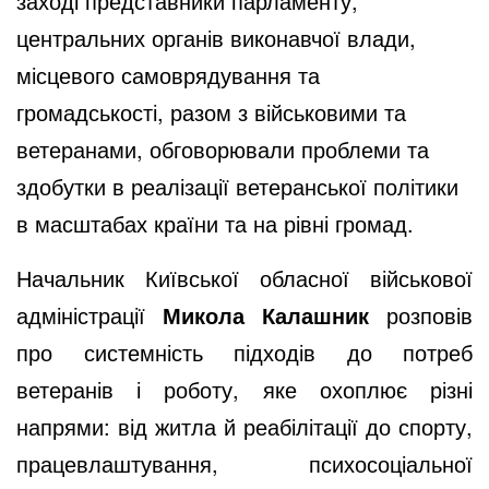
заході представники парламенту,
центральних органів виконавчої влади,
місцевого самоврядування та
громадськості, разом з військовими та
ветеранами, обговорювали проблеми та
здобутки в реалізації ветеранської політики
в масштабах країни та на рівні громад.
Начальник Київської обласної військової
адміністрації
Микола Калашник
розповів
про системність підходів до потреб
ветеранів і роботу, яке охоплює різні
напрями: від житла й реабілітації до спорту,
працевлаштування, психосоціальної