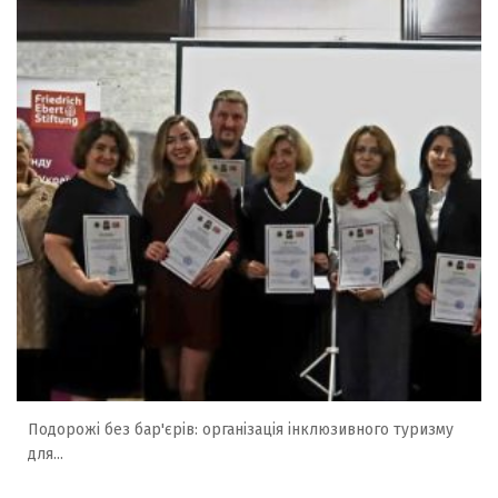
Подорожі без бар'єрів: організація інклюзивного туризму
для...