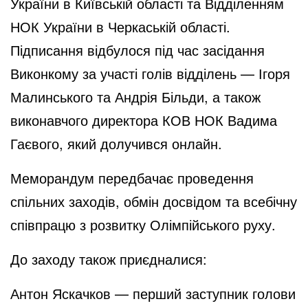
України в Київській області та Відділенням
НОК України в Черкаській області.
Підписання відбулося під час засідання
Виконкому за участі голів відділень — Ігоря
Малинського та Андрія Більди, а також
виконавчого директора КОВ НОК Вадима
Гаєвого, який долучився онлайн.
Меморандум передбачає проведення
спільних заходів, обмін досвідом та всебічну
співпрацю з розвитку Олімпійського руху.
До заходу також приєдналися:
Антон Яскачков — перший заступник голови