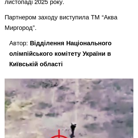
листопаді 2025 року.
Партнером заходу виступила ТМ “Аква
Миргород”.
Автор:
Відділення Національного
олімпійського комітету України в
Київській області