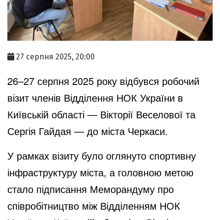
27 серпня 2025, 20:00
26–27 серпня 2025 року відбувся робочий
візит членів Відділення НОК України в
Київській області — Вікторії Веселової та
Сергія Гайдая — до міста Черкаси.
У рамках візиту було оглянуто спортивну
інфраструктуру міста, а головною метою
стало підписання Меморандуму про
співробітництво між Відділенням НОК