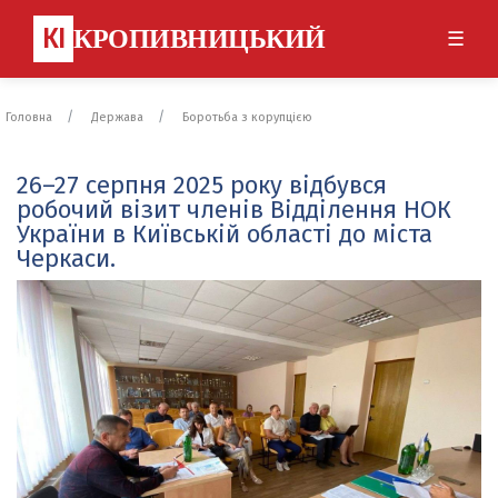
КІ
КРОПИВНИЦЬКИЙ
☰
Головна
Держава
Боротьба з корупцією
26–27 серпня 2025 року відбувся
робочий візит членів Відділення НОК
України в Київській області до міста
Черкаси.