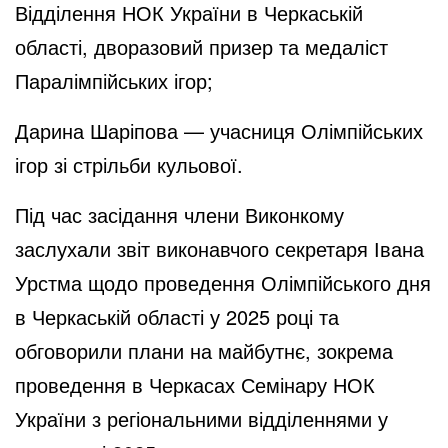
Відділення НОК України в Черкаській
області, дворазовий призер та медаліст
Паралімпійських ігор;
Дарина Шаріпова — учасниця Олімпійських
ігор зі стрільби кульової.
Під час засідання члени Виконкому
заслухали звіт виконавчого секретаря Івана
Урстма щодо проведення Олімпійського дня
в Черкаській області у 2025 році та
обговорили плани на майбутнє, зокрема
проведення в Черкасах Семінару НОК
України з регіональними відділеннями у